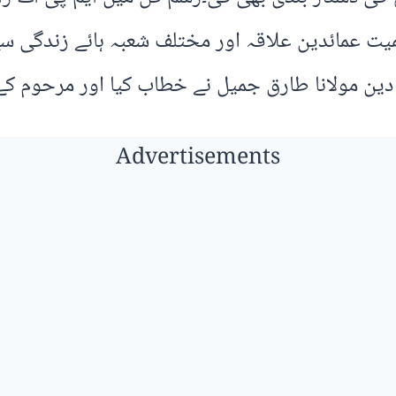
ت عمائدین علاقہ اور مختلف شعبہ ہائے زندگی سے 
ن مولانا طارق جمیل نے خطاب کیا اور مرحوم کے ا
Advertisements