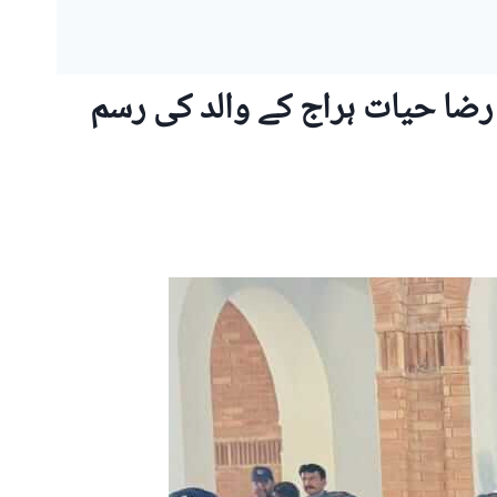
 رضا حیات ہراج کے والد کی رسم