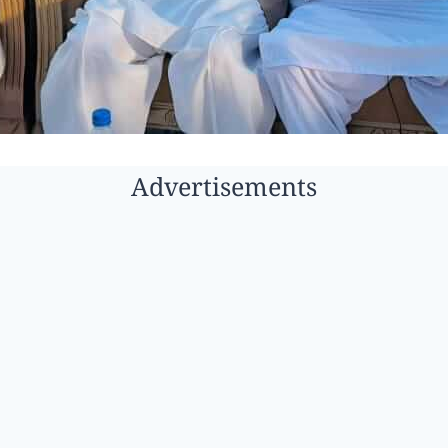
Advertisements