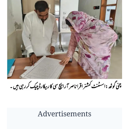
Advertisements