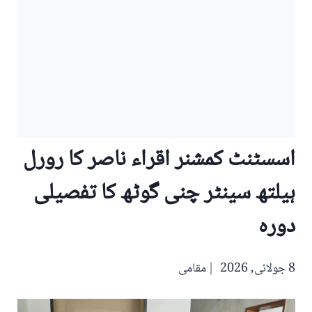
اسسٹنٹ کمشنر اقراء ناصر کا رورل
ہیلتھ سینٹر چنی گوٹھ کا تفصیلی
دورہ
8 جولائی, 2026
مقامی