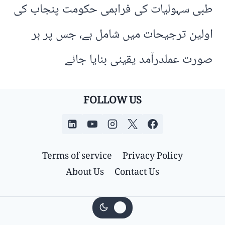
طبی سہولیات کی فراہمی حکومت پنجاب کی
اولین ترجیحات میں شامل ہے، جس پر ہر
صورت عملدرآمد یقینی بنایا جائے
FOLLOW US
Terms of service
Privacy Policy
About Us
Contact Us