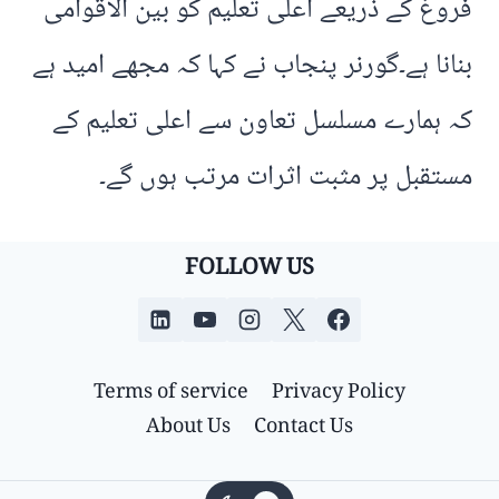
فروغ کے ذریعے اعلی تعلیم کو بین الاقوامی
بنانا ہے۔گورنر پنجاب نے کہا کہ مجھے امید ہے
کہ ہمارے مسلسل تعاون سے اعلی تعلیم کے
مستقبل پر مثبت اثرات مرتب ہوں گے۔
FOLLOW US
Terms of service
Privacy Policy
About Us
Contact Us