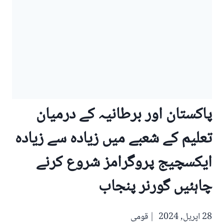
پاکستان اور برطانیہ کے درمیان
تعلیم کے شعبے میں زیادہ سے زیادہ
ایکسچیج پروگرامز شروع کرنے
چاہئیں گورنر پنجاب
28 اپریل, 2024
قومی