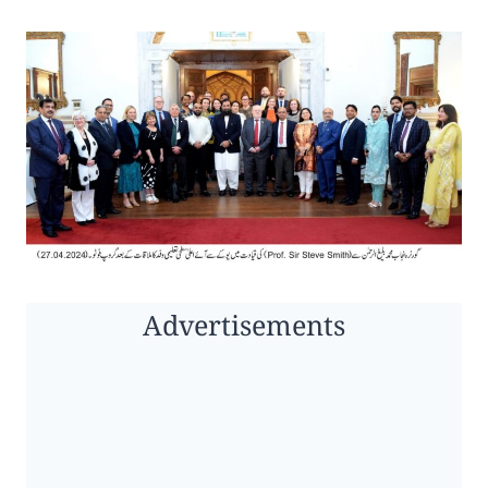
Advertisements