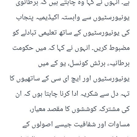
ہے۔ انہوں نے کہا وہ چاہتے ہیں کہ برطانوی
یونیورسٹیوں سے وابستہ اکیڈیمیہ پنجاب
کی یونیورسٹیوں کے ساتھ تعلیمی تبادلے کو
مضبوط کریں۔ انہوں نے کہا کہ میں حکومت
برطانیہ، برٹش کونسل، یو کے میں
یونیورسٹیوں اور ایچ ای سی کے ساتھیوں کا
تہہ دل سے شکریہ ادا کرنا چاہتا ہوں کہ ان
کی مشترکہ کوششوں کا مقصد معیار،
مساوات اور شفافیت جیسے اصولوں کے