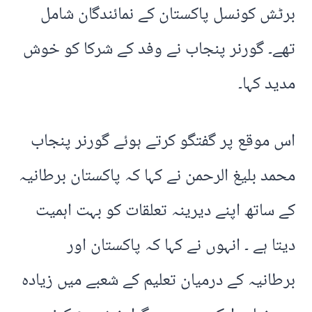
برٹش کونسل پاکستان کے نمائندگان شامل
تھے۔ گورنر پنجاب نے وفد کے شرکا کو خوش
مدید کہا۔
اس موقع پر گفتگو کرتے ہوئے گورنر پنجاب
محمد بلیغ الرحمن نے کہا کہ پاکستان برطانیہ
کے ساتھ اپنے دیرینہ تعلقات کو بہت اہمیت
دیتا ہے ۔ انہوں نے کہا کہ پاکستان اور
برطانیہ کے درمیان تعلیم کے شعبے میں زیادہ