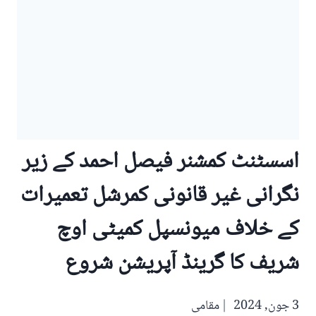
اسسٹنٹ کمشنر فیصل احمد کے زیر
نگرانی غیر قانونی کمرشل تعمیرات
کے خلاف میونسپل کمیٹی اوچ
شریف کا گرینڈ آپریشن شروع
3 جون, 2024
مقامی