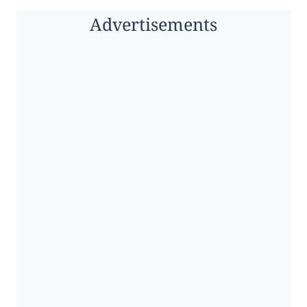
Advertisements