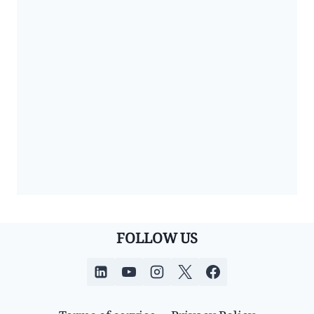
FOLLOW US