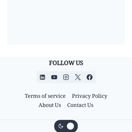
FOLLOW US
Terms of service
Privacy Policy
About Us
Contact Us