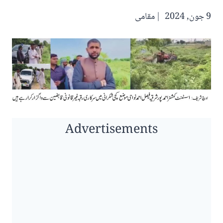
9 جون, 2024
مقامی
Advertisements