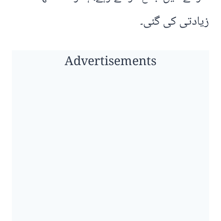
زیادتی کی گئی۔
Advertisements