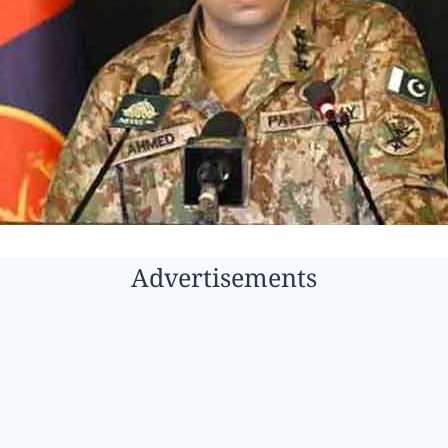
Advertisements