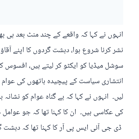
انہوں نے کہا کہ واقعے کے چند منٹ بعد ہی بھ
نشر کرنا شروع ہوا، دہشت گردوں کا اپنے آق
سوشل میڈیا کو ایکٹو کر لیتے ہیں، افسوس کہ
انتشاری سیاست کے پیچیدہ ہاتھوں کی عوام کو 
لیں۔ انہوں نے کہا کہ بے گناہ عوام کو نشانہ 
کی عکاسی ہیں۔ ان کا کہنا تھا کہ جو عوامل 
ڈی جی آئی ایس پی آر کا کہنا تھا کہ دہشت 