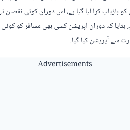
 بتایا کہ دوران آپریشن کسی بھی مسافر کو کوئی 
رت سے آپریشن کیا گیا۔
Advertisements