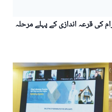
ام کی قرعہ اندازی کے پہلے مرحلہ