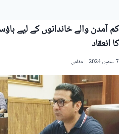
کم آمدن والے خاندانوں کے لیے ہاؤ
کا انعقاد
7 ستمبر, 2024
مقامی