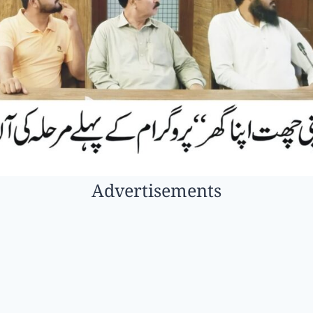
Advertisements