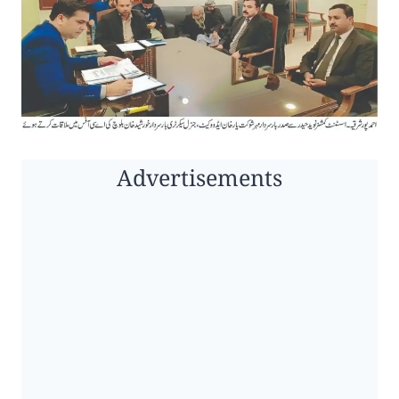
Advertisements