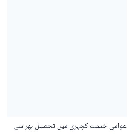
عوامی خدمت کچہری میں تحصیل بھر سے