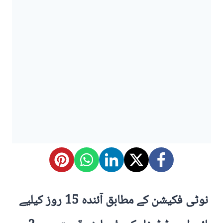
نوٹی فکیشن کے مطابق آئندہ 15 روز کیلیے