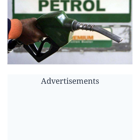
Advertisements