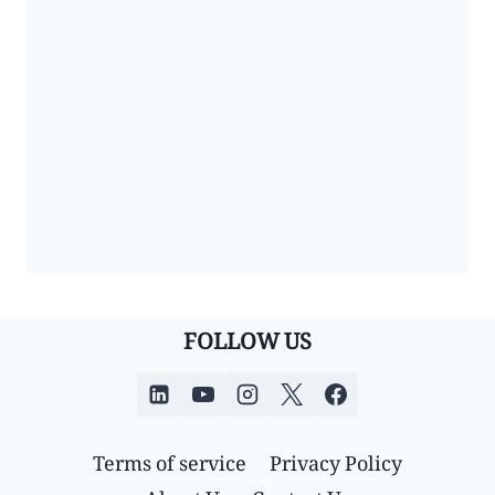
FOLLOW US
Terms of service
Privacy Policy