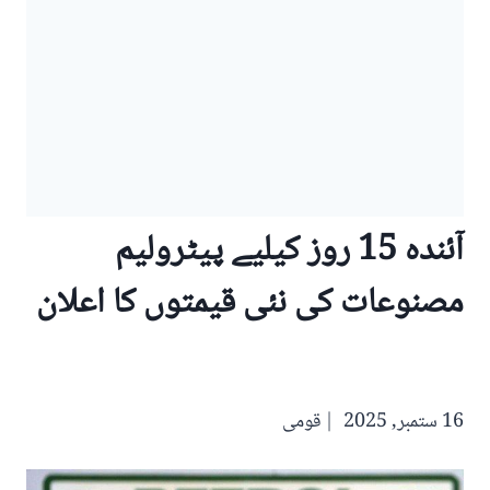
آئندہ 15 روز کیلیے پیٹرولیم
مصنوعات کی نئی قیمتوں کا اعلان
16 ستمبر, 2025
قومی