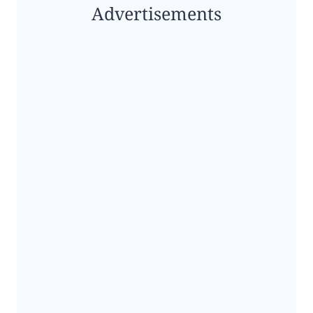
Advertisements