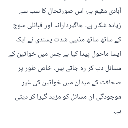
آبادی مقیم ہے، اس صورتحال کا سب سے
زیادہ شکار ہے۔ جاگیردارانہ اور قبائلی سوچ
کے ساتھ ساتھ مذہبی شدت پسندی نے ایک
ایسا ماحول پیدا کیا ہے جس میں خواتین کے
مسائل دب کر رہ جاتے ہیں۔ خاص طور پر
صحافت کے میدان میں خواتین کی غیر
موجودگی ان مسائل کو مزید گہرا کر دیتی
ہے۔