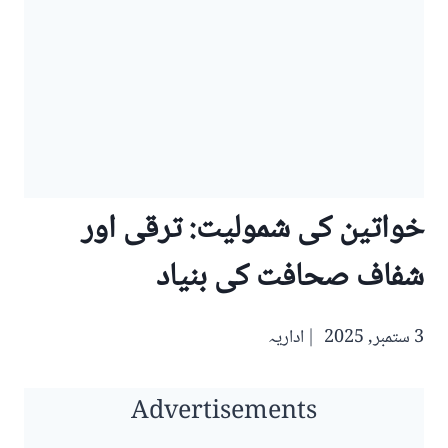
خواتین کی شمولیت: ترقی اور
شفاف صحافت کی بنیاد
3 ستمبر, 2025
اداریہ
Advertisements